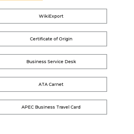
WikiExport
Certificate of Origin
Business Service Desk
ATA Carnet
APEC Business Travel Card