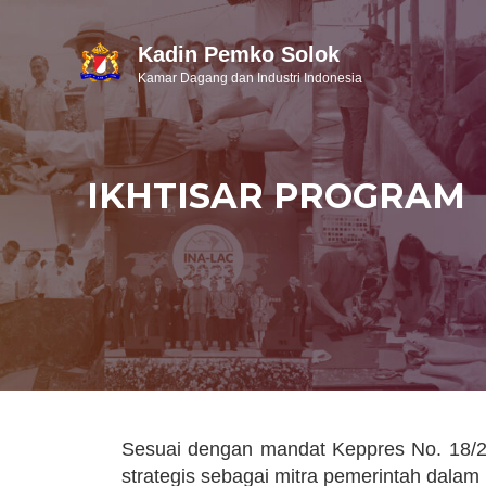
Kadin Pemko Solok
Kamar Dagang dan Industri Indonesia
IKHTISAR PROGRAM
Sesuai dengan mandat Keppres No. 18/2
strategis sebagai mitra pemerintah dala