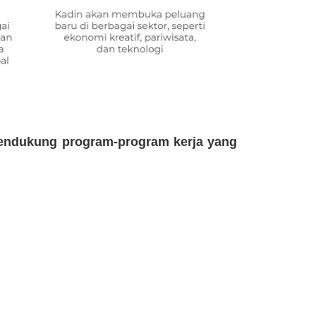
endukung program-program kerja yang