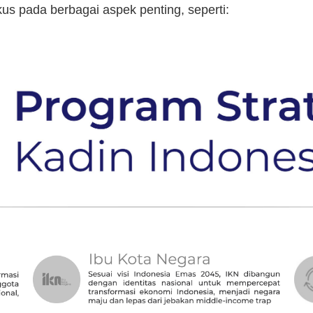
kus pada berbagai aspek penting, seperti: