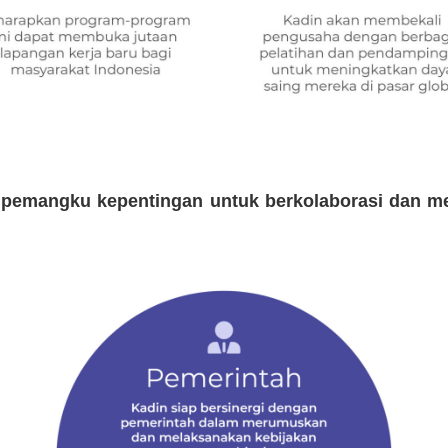
 pemangku kepentingan untuk berkolaborasi dan m