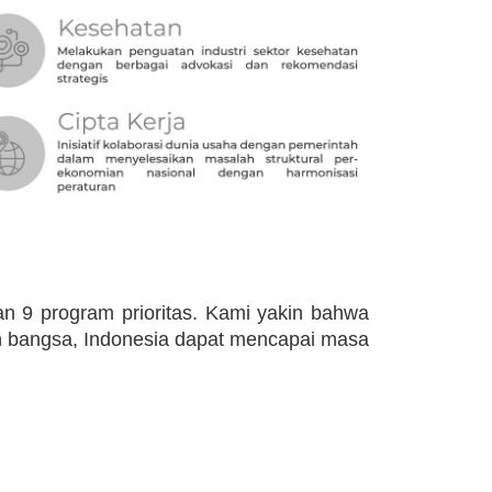
n 9 program prioritas. Kami yakin bahwa
en bangsa, Indonesia dapat mencapai masa