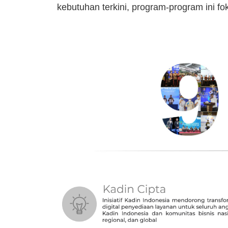
kebutuhan terkini, program-program ini fo