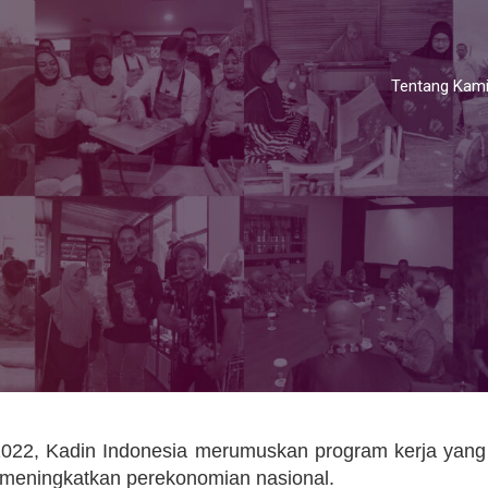
Tentang Kam
022, Kadin Indonesia merumuskan program kerja yang
m meningkatkan perekonomian nasional.