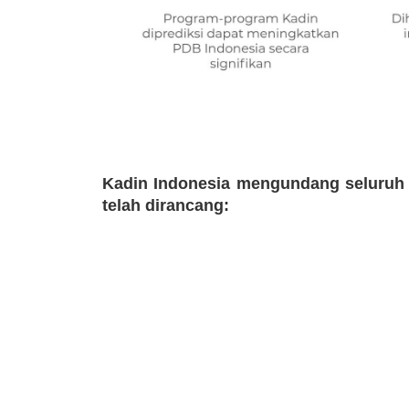
Kadin Indonesia mengundang seluruh
telah dirancang: