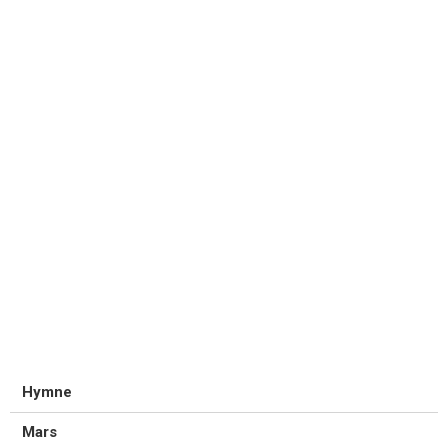
Hymne
Mars