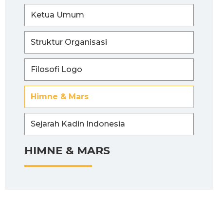
Ketua Umum
Struktur Organisasi
Filosofi Logo
Himne & Mars
Sejarah Kadin Indonesia
HIMNE & MARS