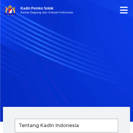
Kadin Pemko Solok
Kamar Dagang dan Industri Indonesia
Tentang Kadin Indonesia