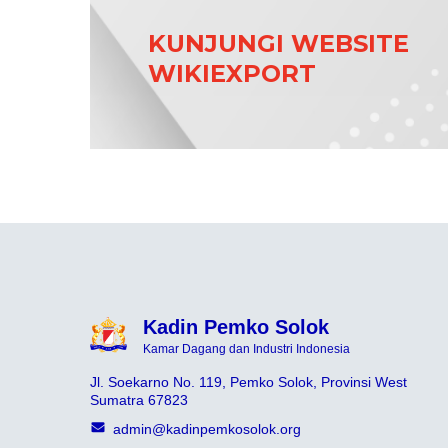
KUNJUNGI WEBSITE
WIKIEXPORT
Kadin Pemko Solok
Kamar Dagang dan Industri Indonesia
Jl. Soekarno No. 119, Pemko Solok, Provinsi West
Sumatra 67823
admin@kadinpemkosolok.org