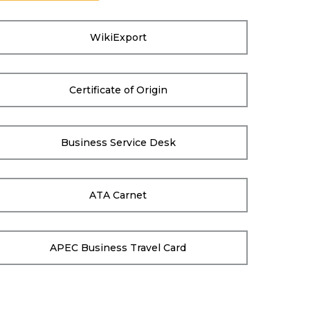
WikiExport
Certificate of Origin
Business Service Desk
ATA Carnet
APEC Business Travel Card