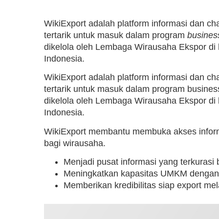
WikiExport adalah platform informasi dan c
tertarik untuk masuk dalam program
busines
dikelola oleh Lembaga Wirausaha Ekspor di
Indonesia.
WikiExport adalah platform informasi dan c
tertarik untuk masuk dalam program busines
dikelola oleh Lembaga Wirausaha Ekspor di
Indonesia.
WikiExport membantu membuka akses informa
bagi wirausaha.
Menjadi pusat informasi yang terkurasi
Meningkatkan kapasitas UMKM denga
Memberikan kredibilitas siap export mela