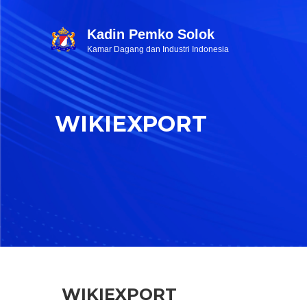
Kadin Pemko Solok
Kamar Dagang dan Industri Indonesia
WIKIEXPORT
WIKIEXPORT