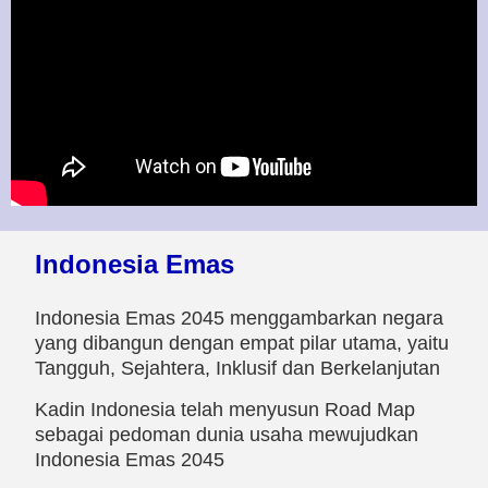
Indonesia Emas
Indonesia Emas 2045 menggambarkan negara
yang dibangun dengan empat pilar utama, yaitu
Tangguh, Sejahtera, Inklusif dan Berkelanjutan
Kadin Indonesia telah menyusun Road Map
sebagai pedoman dunia usaha mewujudkan
Indonesia Emas 2045