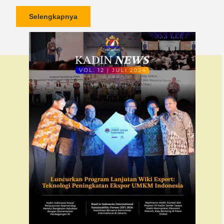
Selengkapnya