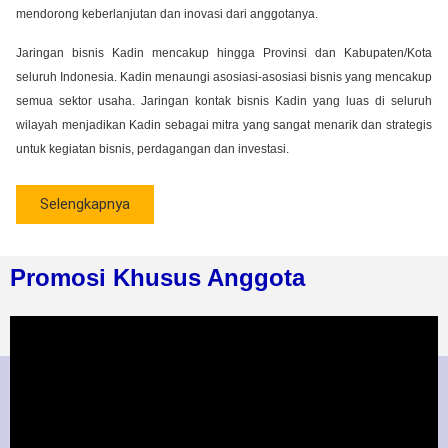
mendorong keberlanjutan dan inovasi dari anggotanya.
Jaringan bisnis Kadin mencakup hingga Provinsi dan Kabupaten/Kota
seluruh Indonesia. Kadin menaungi asosiasi-asosiasi bisnis yang mencakup
semua sektor usaha. Jaringan kontak bisnis Kadin yang luas di seluruh
wilayah menjadikan Kadin sebagai mitra yang sangat menarik dan strategis
untuk kegiatan bisnis, perdagangan dan investasi.
Selengkapnya
Promosi Khusus Anggota