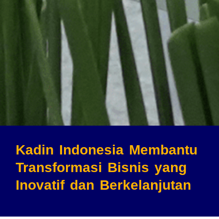
Kadin Indonesia Membantu
Transformasi Bisnis
yang
Inovatif dan Berkelanjutan