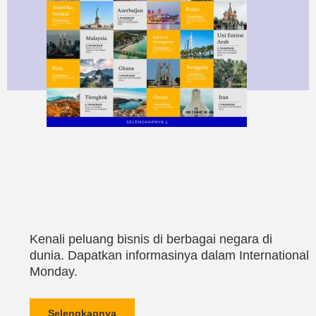
Kenali peluang bisnis di berbagai negara di
dunia. Dapatkan informasinya dalam International
Monday.
Selengkapnya