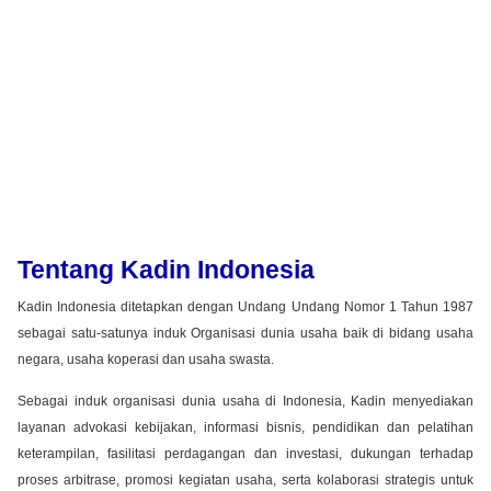
Tentang Kadin Indonesia
Kadin Indonesia ditetapkan dengan Undang Undang Nomor 1 Tahun 1987
sebagai satu-satunya induk Organisasi dunia usaha baik di bidang usaha
negara, usaha koperasi dan usaha swasta.
Sebagai induk organisasi dunia usaha di Indonesia, Kadin menyediakan
layanan advokasi kebijakan, informasi bisnis, pendidikan dan pelatihan
keterampilan, fasilitasi perdagangan dan investasi, dukungan terhadap
proses arbitrase, promosi kegiatan usaha, serta kolaborasi strategis untuk