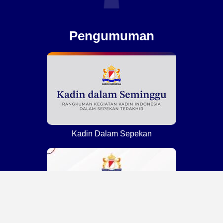
Pengumuman
Kadin Dalam Sepekan