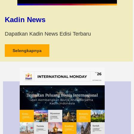
Kadin News
Dapatkan Kadin News Edisi Terbaru
Selengkapnya