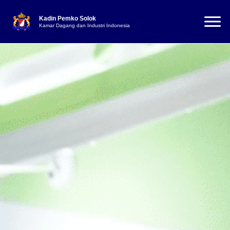
Kadin Pemko Solok
Kamar Dagang dan Industri Indonesia