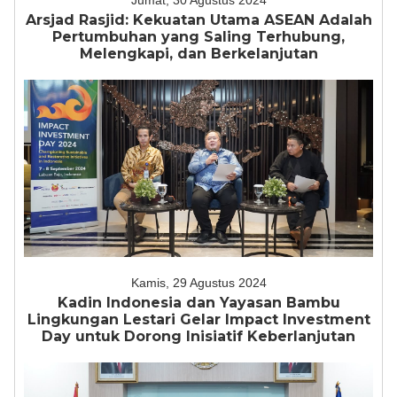
Jumat, 30 Agustus 2024
Arsjad Rasjid: Kekuatan Utama ASEAN Adalah
Pertumbuhan yang Saling Terhubung,
Melengkapi, dan Berkelanjutan
Kamis, 29 Agustus 2024
Kadin Indonesia dan Yayasan Bambu
Lingkungan Lestari Gelar Impact Investment
Day untuk Dorong Inisiatif Keberlanjutan