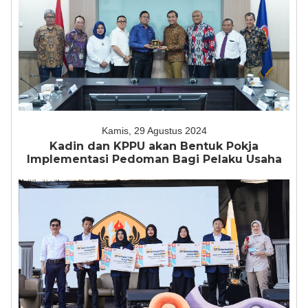
Kamis, 29 Agustus 2024
Kadin dan KPPU akan Bentuk Pokja
Implementasi Pedoman Bagi Pelaku Usaha